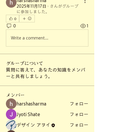
harshasharma
2025年11月17日
·
さんがグループ
に参加しました。
0
0
1
Write a comment...
グループについて
質問に答えて、あなたの知識をメンバ
ーと共有しましょう。
メンバー
harshasharma
フォロー
Jyoti Shate
フォロー
デザイン アヲイ
フォロー