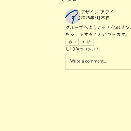
デザイン アヲイ
2025年5月29日
グループへようこそ！他のメン
をシェアすることができます。
0
0件のコメント
Write a comment...