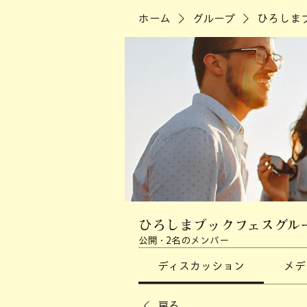
ホーム
グループ
ひろしま
ひろしまブックフェスグル
公開
·
2名のメンバー
ディスカッション
メデ
戻る