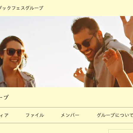
ブックフェスグループ
ープ
ィア
ファイル
メンバー
グループについ