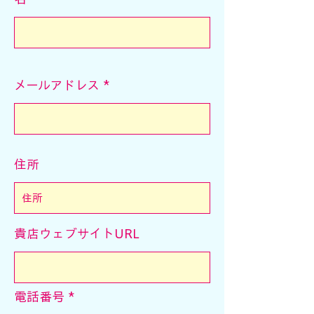
メールアドレス
住所
貴店ウェブサイトURL
電話番号