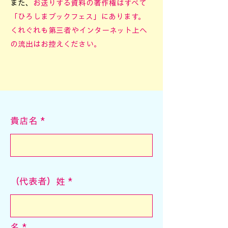
また、
お送りする資料の著作権はすべて
「ひろしまブックフェス」にあります。
くれぐれも第三者やインターネット上へ
の流出はお控えください。
貴店名
（代表者）姓
名