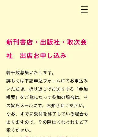
新刊書店・出版社・取次会
社 出店お申し込み
若干数募集いたします。
詳しくは下記申込フォームにてお申込み
いただき、折り返しでお送りする「参加
概要」をご覧になって参加の場合は、そ
の旨をメールにて、お知らせください。
なお、すでに受付を終了している場合も
ありますので、その際はくれぐれもご了
承ください。